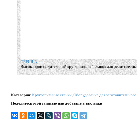
СЕРИЯ A
Высокопроизводительный круглопильный станок для резки цветны
Категории
:
Круглопильные станки
,
Оборудование для заготовительного
Поделитесь этой записью или добавьте в закладки