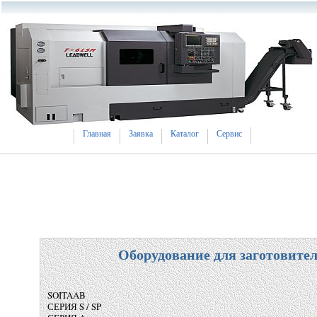
Главная
Заявка
Каталог
Сервис
Оборудование для заготови
SOITAAB
СЕРИЯ S / SP