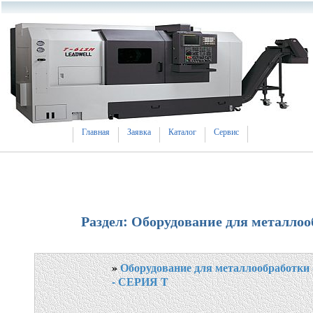
Главная
Заявка
Каталог
Сервис
Раздел: Оборудование для металло
»
Оборудование для металлообработки 
- СЕРИЯ T