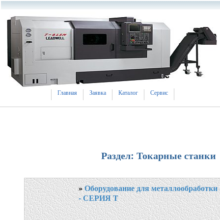
Главная
Заявка
Каталог
Сервис
Раздел: Токарные станки
»
Оборудование для металлообработки 
- СЕРИЯ T