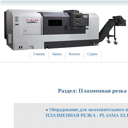
Главная
Заявка
Каталог
Сервис
Раздел: Плазменная резка
»
Оборудование для заготовительного п
ПЛАЗМЕННАЯ РЕЗКА - PLASMA EL