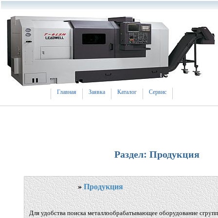
Главная
Заявка
Каталог
Сервис
Раздел: Продукция
»
Продукция
Для удобства поиска металлообрабатывающее оборудование сгрупп