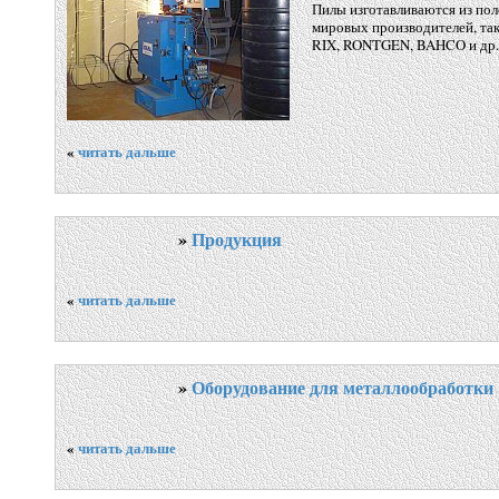
Пилы изготавливаются из пол
мировых производителей, та
RIX, RONTGEN, BAHCO и др.
«
читать дальше
»
Продукция
«
читать дальше
»
Оборудование для металлообработки
«
читать дальше