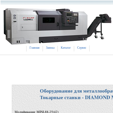
Главная
Заявка
Каталог
Сервис
Оборудование для металлообра
Токарные станки - DIAMOND 
Модификация: MINI-88-25(42)