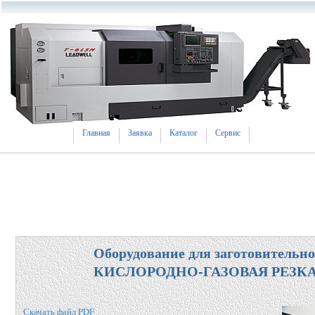
Главная
Заявка
Каталог
Сервис
Оборудование для заготовительно
КИСЛОРОДНО-ГАЗОВАЯ РЕЗКА 
Скачать файл PDF