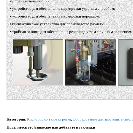
Дополнительные опции:
• устройство для обеспечения маркировки ударным способом;
• устройство для обеспечения маркировки порошком;
• пневматическое устройство для производства разметки;
• тройная головка для обеспечения резки под углом с ручным вращением 
Категории
:
Кислородно-газовая резка
,
Оборудование для заготовительног
Поделитесь этой записью или добавьте в закладки