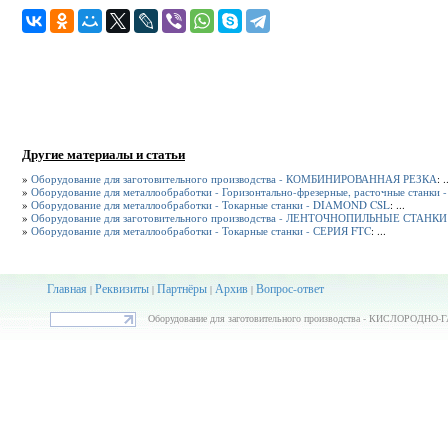
Другие материалы и статьи
»
Оборудование для заготовительного производства - КОМБИНИРОВАННАЯ РЕЗКА
: .
»
Оборудование для металлообработки - Горизонтально-фрезерные, расточные станки
»
Оборудование для металлообработки - Токарные станки - DIAMOND CSL
: ...
»
Оборудование для заготовительного производства - ЛЕНТОЧНОПИЛЬНЫЕ СТАНКИ
»
Оборудование для металлообработки - Токарные станки - СЕРИЯ FTC
: ...
Главная
Реквизиты
Партнёры
Архив
Вопрос-ответ
|
|
|
|
Оборудование для заготовительного производства - КИСЛОРОДНО-Г