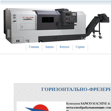
Главная
Заявка
Каталог
Сервис
ГОРИЗОНТАЛЬНО-ФРЕЗЕРН
SANCO
Компания
MACHINE & 
металлообрабатывающих ста