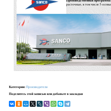
Производственная программа
расточные, в том числе 5-осевы
Категории
:
Производители
Поделитесь этой записью или добавьте в закладки