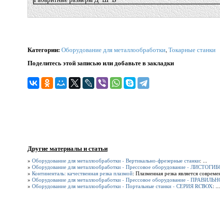
Категории
:
Оборудование для металлообработки
,
Токарные станки
Поделитесь этой записью или добавьте в закладки
Другие материалы и статьи
»
Оборудование для металлообработки - Вертикально-фрезерные станки
: ...
»
Оборудование для металлообработки - Прессовое оборудование - ЛИСТО
»
Континенталь: качественная резка плазмой
: Плазменная резка является соврем
»
Оборудование для металлообработки - Прессовое оборудование - ПРАВИ
»
Оборудование для металлообработки - Портальные станки - СЕРИЯ RCBOX
: ...