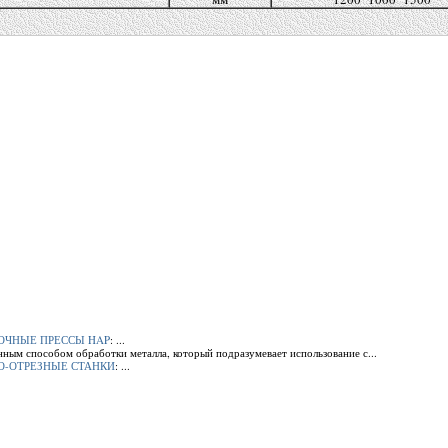
ГИБОЧНЫЕ ПРЕССЫ HAP
: ...
енным способом обработки металла, который подразумевает использование с...
ЛЬНО-ОТРЕЗНЫЕ СТАНКИ
: ...