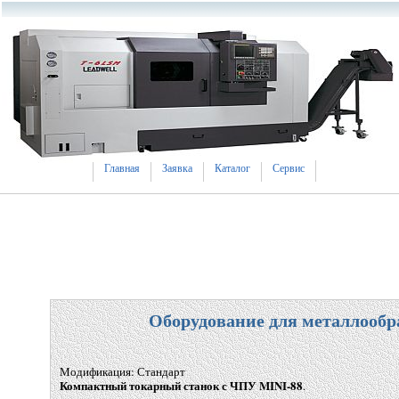
Главная
Заявка
Каталог
Сервис
Оборудование для металлообр
Модификация: Стандарт
Компактный токарный станок с ЧПУ MINI-88
.