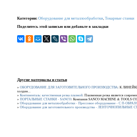
Категории
:
Оборудование для металлообработки
,
Токарные станки
Поделитесь этой записью или добавьте в закладки
Другие материалы и статьи
»
ОБОРУДОВАНИЕ ДЛЯ ЗАГОТОВИТЕЛЬНОГО ПРОИЗВОДСТВА
: К ЛИНЕЙКЕ
холдин...
»
Континенталь: качественная резка плазмой
: Плазменная резка является соврем
»
ПОРТАЛЬНЫЕ СТАНКИ - SANCO
: Компания SANCO MACHINE & TOOLS CORP (
»
Оборудование для металлообработки - Прессовое оборудование - С П-ОБ
»
Оборудование для заготовительного производства - ЛЕНТОЧНОПИЛЬНЫЕ 