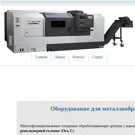
Главная
Заявка
Каталог
Сервис
Оборудование для металлообр
Многофункциональные токарные обрабатывающие центры с накл
револьверной головке
(
Ось С)
.