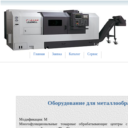
Главная
Заявка
Каталог
Сервис
Оборудование для металлообр
Модификация: М
Многофункциональные токарные обрабатывающие центры с