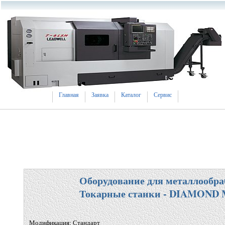
Главная
Заявка
Каталог
Сервис
Оборудование для металлообра
Токарные станки - DIAMOND 
Модификация: Стандарт