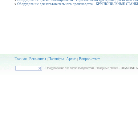
»
Оборудование для заготовительного производства - КРУГЛОПИЛЬНЫЕ СТАНК
Главная
Реквизиты
Партнёры
Архив
Вопрос-ответ
|
|
|
|
Оборудование для металлообработки - Токарные станки - DIAMOND MIN