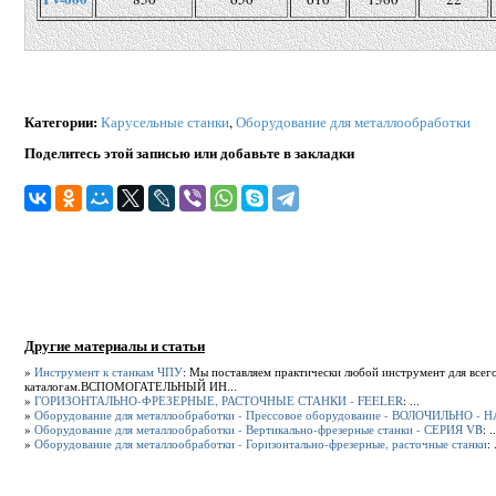
Категории
:
Карусельные станки
,
Оборудование для металлообработки
Поделитесь этой записью или добавьте в закладки
Другие материалы и статьи
»
Инструмент к станкам ЧПУ
: Мы поставляем практически любой инструмент для все
каталогам.ВСПОМОГАТЕЛЬНЫЙ ИН...
»
ГОРИЗОНТАЛЬНО-ФРЕЗЕРНЫЕ, РАСТОЧНЫЕ СТАНКИ - FEELER
: ...
»
Оборудование для металлообработки - Прессовое оборудование - ВОЛОЧИЛЬНО
»
Оборудование для металлообработки - Вертикально-фрезерные станки - СЕРИЯ VB
: ..
»
Оборудование для металлообработки - Горизонтально-фрезерные, расточные станки
: 