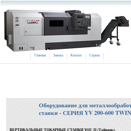
Главная
Заявка
Каталог
Сервис
Оборудование для металлообрабо
станки - СЕРИЯ YV 200-600 TWI
ВЕРТИКАЛЬНЫЕ ТОКАРНЫЕ СТАНКИ YOU JI
(
Тайвань).